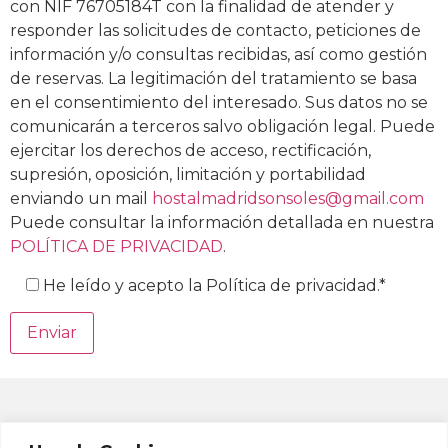
con NIF 76705184T con la finalidad de atender y
responder las solicitudes de contacto, peticiones de
información y/o consultas recibidas, así como gestión
de reservas. La legitimación del tratamiento se basa
en el consentimiento del interesado. Sus datos no se
comunicarán a terceros salvo obligación legal. Puede
ejercitar los derechos de acceso, rectificación,
supresión, oposición, limitación y portabilidad
enviando un mail
hostalmadridsonsoles@gmail.com
Puede consultar la información detallada en nuestra
POLÍTICA DE PRIVACIDAD
.
He leído y acepto la Política de privacidad.*
Política de Privacidad
Aviso Legal