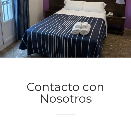
Contacto con
Nosotros