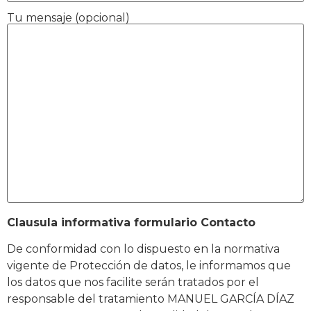
Tu mensaje (opcional)
Clausula informativa formulario Contacto
De conformidad con lo dispuesto en la normativa
vigente de Protección de datos, le informamos que
los datos que nos facilite serán tratados por el
responsable del tratamiento MANUEL GARCÍA DÍAZ